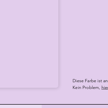
Diese Farbe ist a
Kein Problem,
hie