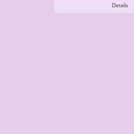
Details