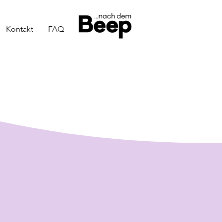
Kontakt
FAQ