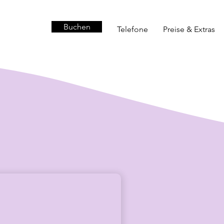
Buchen
Buchen
Telefone
Preise & Extras