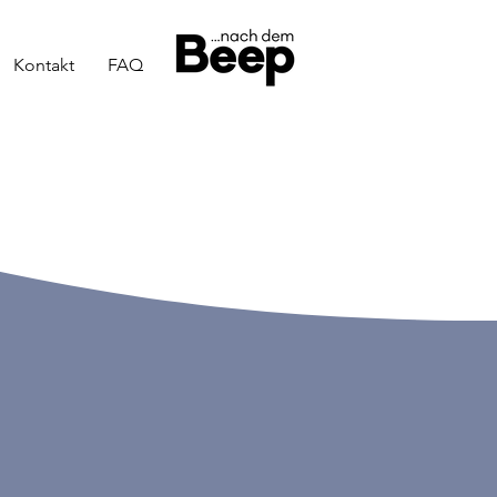
Kontakt
FAQ