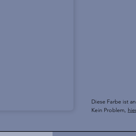
Diese Farbe ist a
Kein Problem,
hie