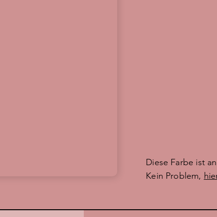
Diese Farbe ist a
Kein Problem,
hie