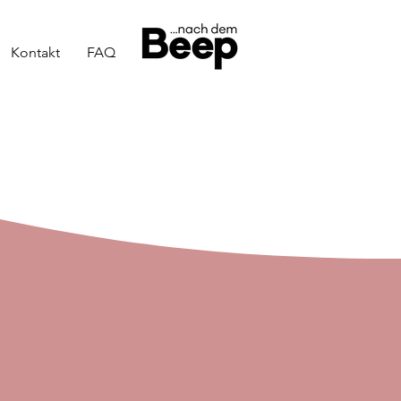
Kontakt
FAQ